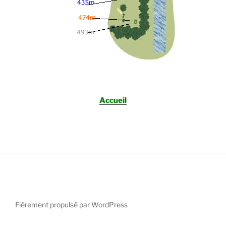
Accueil
Fièrement propulsé par WordPress