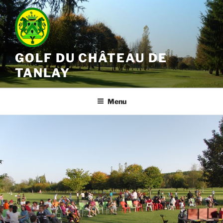
GOLF DU CHÂTEAU DE
TANLAY
Menu