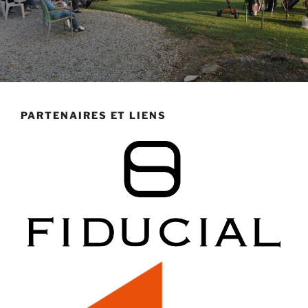
PARTENAIRES ET LIENS