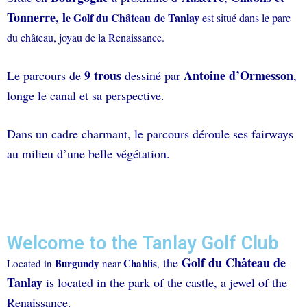
Tonnerre, l
e Golf du
Château
de Tanlay
est situé dans le parc
du château, joyau de la Renaissance.
9 trous
Antoine d’Ormesson
Le parcours de
dessiné par
,
longe le canal et sa perspective.
Dans un cadre charmant, le parcours déroule ses fairways
au milieu d’une belle végétation.
Welcome to the Tanlay Golf Club
Golf du Château de
the
Burgundy
Chablis
Located in
near
,
Tanlay
is located in the park of the castle, a jewel of the
Renaissance.